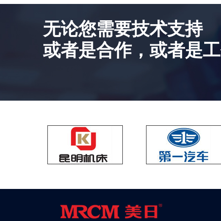
无论您需要技术支持
或者是合作，或者是工