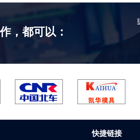
作，都可以：
快捷链接