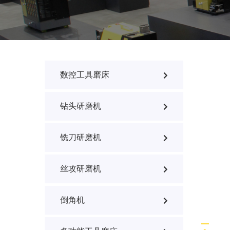
数控工具磨床
钻头研磨机
铣刀研磨机
丝攻研磨机
倒角机