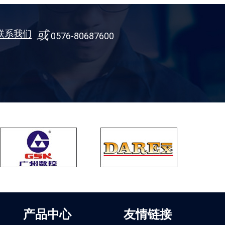
联系我们
或
0576-80687600
产品中心
友情链接