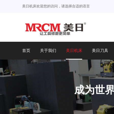
美日机床欢迎您的访问，请选择合适的语言
首页
关于我们
美日机床
美日刀具
成为世