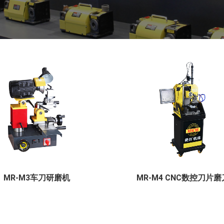
MR-M3车刀研磨机
MR-M4 CNC数控刀片