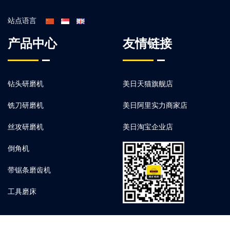
站点语言
产品中心
友情链接
钻头研磨机
美日天猫旗舰店
铣刀研磨机
美日阿里实力商家店
丝攻研磨机
美日淘宝企业店
倒角机
带锯条磨齿机
工具磨床