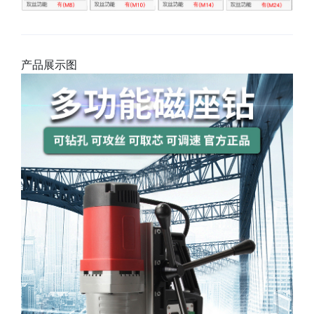
产品展示图