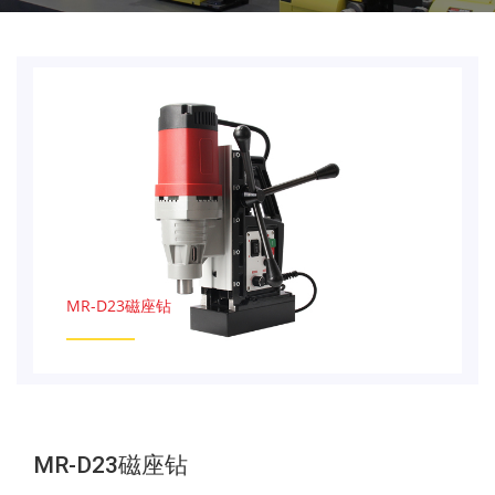
MR-D23磁座钻
MR-D23磁座钻