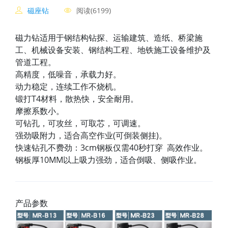
磁座钻
阅读(6199)
磁力钻适用于钢结构钻探、运输建筑、造纸、桥梁施
工、机械设备安装、钢结构工程、地铁施工设备维护及
管道工程。
高精度，低噪音，承载力好。
动力稳定，连续工作不烧机。
锻打T4材料，散热快，安全耐用。
摩擦系数小。
可钻孔，可攻丝，可取芯，可调速。
强劲吸附力，适合高空作业(可倒装侧挂)。
快速钻孔不费劲：3cm钢板仅需40秒打穿 高效作业。
钢板厚10MM以上吸力强劲，适合倒吸、侧吸作业。
产品参数