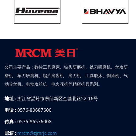
公司主要产品：数控工具磨床、钻头研磨机、铣刀研磨机、丝攻研
磨机、车刀研磨机、锯片磨齿机、磨刀机、工具磨床、倒角机、气
动攻丝机、电动攻丝机、电火花机等精密机具系列。
地址 :
浙江省温岭市东部新区金塘北路52-16号
电话 :
0576-80687600
传真 :
0576-86576008
邮箱 :
mrcm@zjmrjc.com