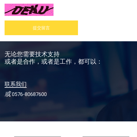
提交留言
无论您需要技术支持
或者是合作，或者是工作，都可以：
联系我们
或
0576-80687600