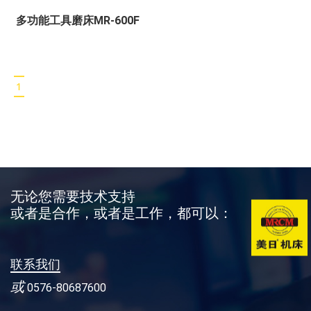
多功能工具磨床MR-600F
1
无论您需要技术支持
或者是合作，或者是工作，都可以：
联系我们
或
0576-80687600