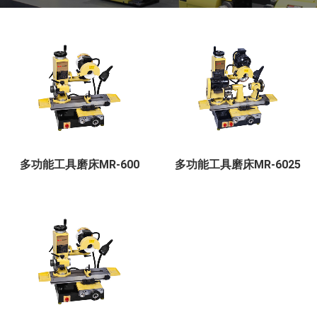
多功能工具磨床MR-600
多功能工具磨床MR-6025