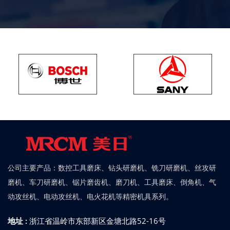
公司主要产品：数控工具磨床、钻头研磨机、铣刀研磨机、丝攻研
磨机、车刀研磨机、锯片磨齿机、磨刀机、工具磨床、倒角机、气
动攻丝机、电动攻丝机、电火花机等精密机具系列。
地址 :
浙江省温岭市东部新区金塘北路52-16号