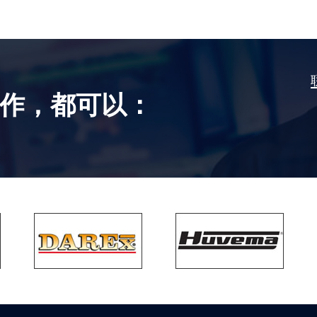
作，都可以：