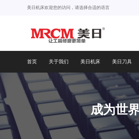
美日机床欢迎您的访问，请选择合适的语言
首页
关于我们
美日机床
美日刀具
成为世