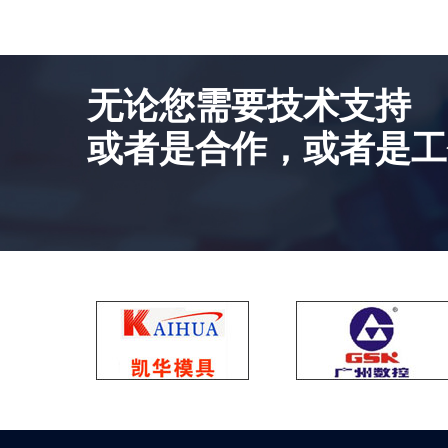
无论您需要技术支持
或者是合作，或者是工