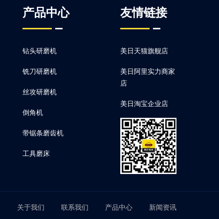
产品中心
友情链接
钻头研磨机
美日天猫旗舰店
铣刀研磨机
美日阿里实力商家
店
丝攻研磨机
美日淘宝企业店
倒角机
带锯条磨齿机
工具磨床
关于我们
联系我们
产品中心
新闻资讯