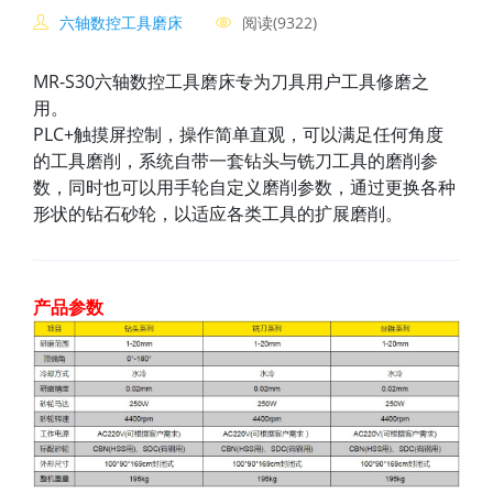
六轴数控工具磨床
阅读(9322)
MR-S30六轴数控工具磨床专为刀具用户工具修磨之
用。
PLC+触摸屏控制，操作简单直观，可以满足任何角度
的工具磨削，系统自带一套钻头与铣刀工具的磨削参
数，同时也可以用手轮自定义磨削参数，通过更换各种
形状的钻石砂轮，以适应各类工具的扩展磨削。
产品参数