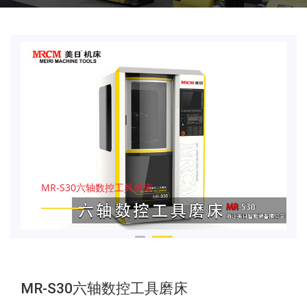
MR-S30六轴数控工具磨床
MR-S30六轴数控工具磨床