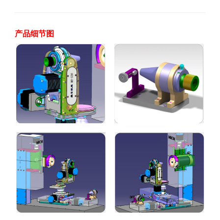
产品细节图