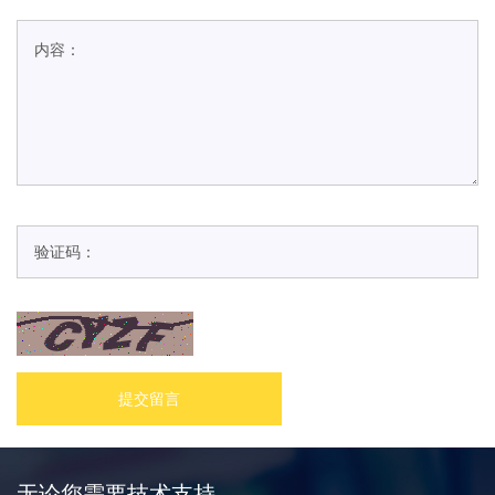
提交留言
无论您需要技术支持