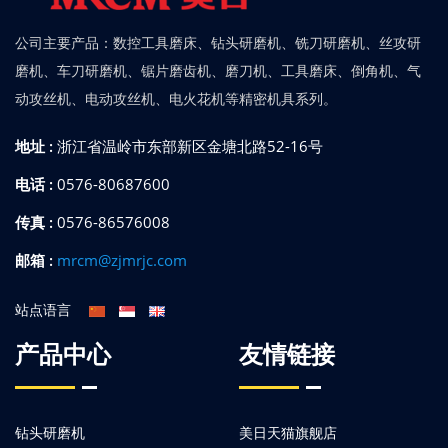
公司主要产品：数控工具磨床、钻头研磨机、铣刀研磨机、丝攻研
磨机、车刀研磨机、锯片磨齿机、磨刀机、工具磨床、倒角机、气
动攻丝机、电动攻丝机、电火花机等精密机具系列。
地址 :
浙江省温岭市东部新区金塘北路52-16号
电话 :
0576-80687600
传真 :
0576-86576008
邮箱 :
mrcm@zjmrjc.com
站点语言
产品中心
友情链接
钻头研磨机
美日天猫旗舰店