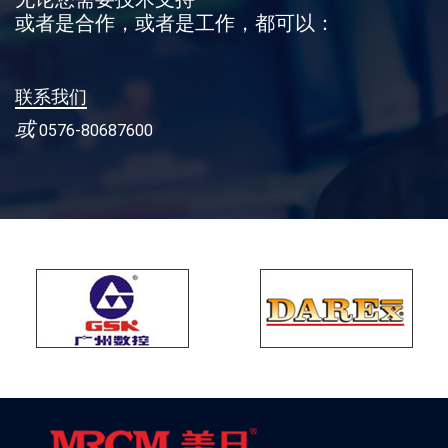
或者是合作，或者是工作，都可以：
联系我们
或
0576-80687600