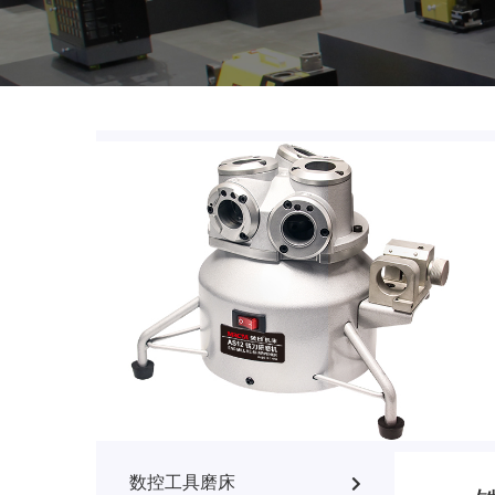
数控工具磨床