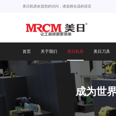
美日机床欢迎您的访问，请选择合适的语言
首页
关于我们
美日机床
美日刀具
成为世