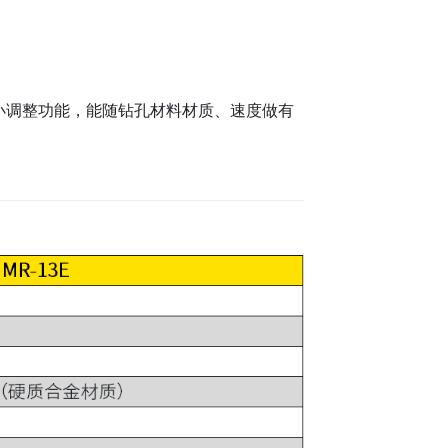
)大小调整功能，能随钻孔材料材质、速度做有