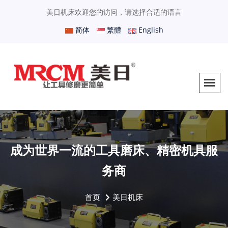
美日机床欢迎您的访问，请选择合适的语言
简体
繁體
English
成为世界一流的工具磨床、精密机具服
务商
首页
美日机床