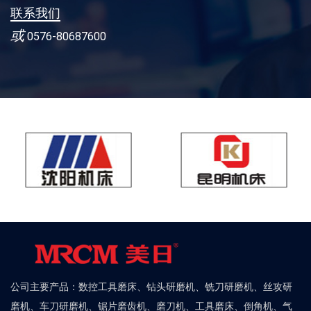
联系我们
或
0576-80687600
公司主要产品：数控工具磨床、钻头研磨机、铣刀研磨机、丝攻研
磨机、车刀研磨机、锯片磨齿机、磨刀机、工具磨床、倒角机、气