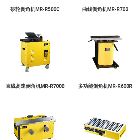
砂轮倒角机MR-R500C
曲线倒角机MR-R700
直线高速倒角机MR-R700B
多功能倒角机MR-R600R