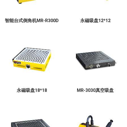
智能台式倒角机MR-R300D
永磁吸盘12*12
永磁吸盘18*18
MR-3030真空吸盘