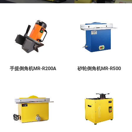
手提倒角机MR-R200A
砂轮倒角机MR-R500